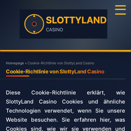
Skip
to
content
Homepage
»
Cookie-Richtlinie von SlottyLand Casino
Cookie-Richtlinie von SlottyLand Casino
Diese Cookie-Richtlinie erklärt, wie
SlottyLand Casino Cookies und ähnliche
Technologien verwendet, wenn Sie unsere
Website besuchen. Sie erfahren hier, was
Cookies sind, wie wir sie verwenden und