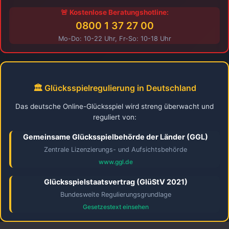
🚨 Kostenlose Beratungshotline:
0800 1 37 27 00
Mo-Do: 10-22 Uhr, Fr-So: 10-18 Uhr
🏛️ Glücksspielregulierung in Deutschland
Das deutsche Online-Glücksspiel wird streng überwacht und
reguliert von:
Gemeinsame Glücksspielbehörde der Länder (GGL)
Zentrale Lizenzierungs- und Aufsichtsbehörde
www.ggl.de
Glücksspielstaatsvertrag (GlüStV 2021)
Bundesweite Regulierungsgrundlage
Gesetzestext einsehen