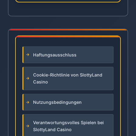
Haftungsausschluss
Cookie-Richtlinie von SlottyLand
Casino
Nutzungsbedingungen
Verantwortungsvolles Spielen bei
SlottyLand Casino