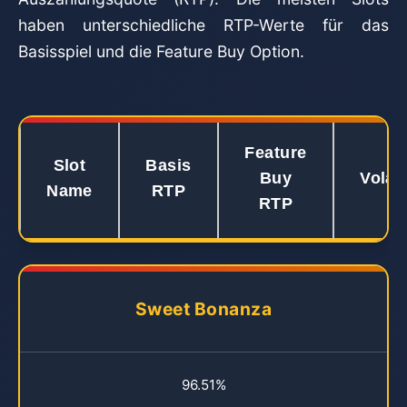
haben unterschiedliche RTP-Werte für das
Basisspiel und die Feature Buy Option.
Feature
Slot
Basis
Buy
Volati
Name
RTP
RTP
Sweet Bonanza
96.51%