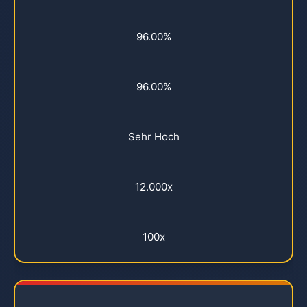
96.00%
96.00%
Sehr Hoch
12.000x
100x