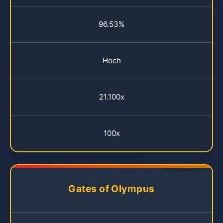
96.53%
Hoch
21.100x
100x
Gates of Olympus