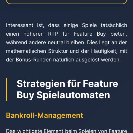
Interessant ist, dass einige Spiele tatsächlich
einen höheren RTP für Feature Buy bieten,
während andere neutral bleiben. Dies liegt an der
mathematischen Struktur und der Häufigkeit, mit
der Bonus-Runden natürlich ausgelöst werden.
Strategien für Feature
Buy Spielautomaten
Bankroll-Management
Das wichtigste Element beim Spielen von Feature