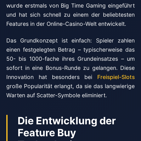
wurde erstmals von Big Time Gaming eingeführt
und hat sich schnell zu einem der beliebtesten
Features in der Online-Casino-Welt entwickelt.
Das Grundkonzept ist einfach: Spieler zahlen
einen festgelegten Betrag – typischerweise das
50- bis 1000-fache ihres Grundeinsatzes – um
sofort in eine Bonus-Runde zu gelangen. Diese
Innovation hat besonders bei
Freispiel-Slots
große Popularität erlangt, da sie das langwierige
Warten auf Scatter-Symbole eliminiert.
Die Entwicklung der
Feature Buy