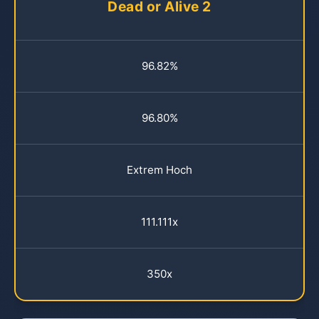
Dead or Alive 2
96.82%
96.80%
Extrem Hoch
111.111x
350x