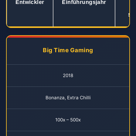
Entwickler
Einführungsjahr
B
Sl
Big Time Gaming
2018
Bonanza, Extra Chilli
100x – 500x