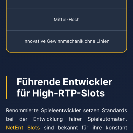
Mittel-Hoch
Innovative Gewinnmechanik ohne Linien
Führende Entwickler
für High-RTP-Slots
Renommierte Spieleentwickler setzen Standards
bei der Entwicklung fairer Spielautomaten.
NetEnt Slots
sind bekannt für ihre konstant