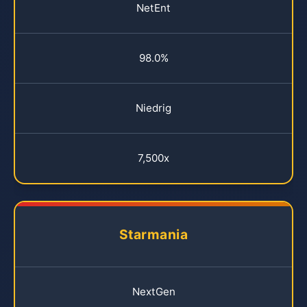
NetEnt
98.0%
Niedrig
7,500x
Starmania
NextGen