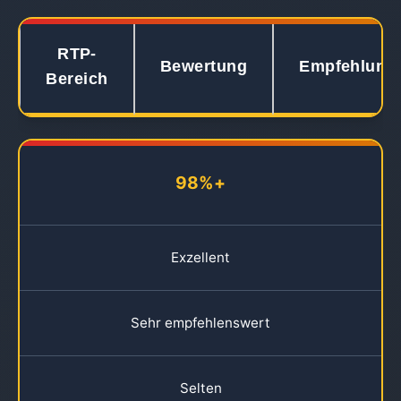
RTP-
Bewertung
Empfehlung
Bereich
98%+
Exzellent
Sehr empfehlenswert
Selten