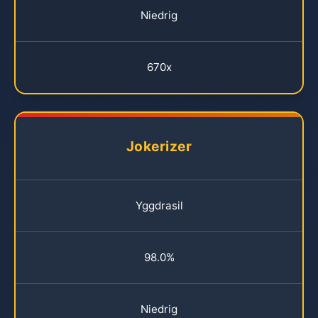
Niedrig
670x
Jokerizer
Yggdrasil
98.0%
Niedrig