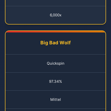
6,000x
Big Bad Wolf
Quickspin
97.34%
Mittel