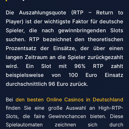
Die Auszahlungsquote (RTP – Return to
Player) ist der wichtigste Faktor für deutsche
Spieler, die nach gewinnbringenden Slots
suchen. RTP bezeichnet den theoretischen
Prozentsatz der Einsätze, der über einen
langen Zeitraum an die Spieler zurückgezahlt
wird. Ein Slot mit 96% RTP zahlt
beispielsweise von 100 Euro Einsatz
durchschnittlich 96 Euro zurück.
Bei
den besten Online Casinos in Deutschland
finden Sie eine große Auswahl an High-RTP-
Slots, die faire Gewinnchancen bieten. Diese
Spielautomaten zeichnen sich durch