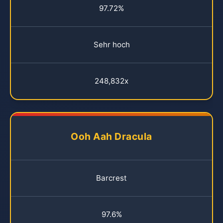
97.72%
Sehr hoch
248,832x
Ooh Aah Dracula
Barcrest
97.6%