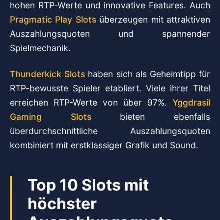
hohen RTP-Werte und innovative Features. Auch
Pragmatic Play Slots
überzeugen mit attraktiven
Auszahlungsquoten und spannender
Spielmechanik.
Thunderkick Slots
haben sich als Geheimtipp für
RTP-bewusste Spieler etabliert. Viele ihrer Titel
erreichen RTP-Werte von über 97%.
Yggdrasil
Gaming Slots
bieten ebenfalls
überdurchschnittliche Auszahlungsquoten
kombiniert mit erstklassiger Grafik und Sound.
Top 10 Slots mit
höchster