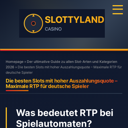
Skip
to
content
Homepage
»
Der ultimative Guide zu allen Slot-Arten und Kategorien
2026
»
Die besten Slots mit hoher Auszahlungsquote – Maximale RTP für
deutsche Spieler
Die besten Slots mit hoher Auszahlungsquote –
Maximale RTP für deutsche Spieler
Was bedeutet RTP bei
Spielautomaten?