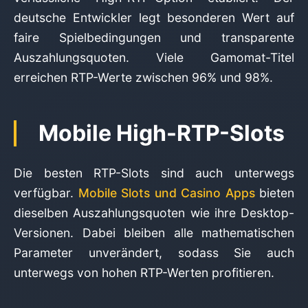
deutsche Entwickler legt besonderen Wert auf
faire Spielbedingungen und transparente
Auszahlungsquoten. Viele Gamomat-Titel
erreichen RTP-Werte zwischen 96% und 98%.
Mobile High-RTP-Slots
Die besten RTP-Slots sind auch unterwegs
verfügbar.
Mobile Slots und Casino Apps
bieten
dieselben Auszahlungsquoten wie ihre Desktop-
Versionen. Dabei bleiben alle mathematischen
Parameter unverändert, sodass Sie auch
unterwegs von hohen RTP-Werten profitieren.