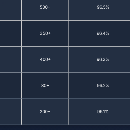
500+
96.5%
350+
96.4%
400+
96.3%
80+
96.2%
200+
96.1%