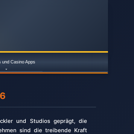
s und Casino Apps
26
ickler und Studios geprägt, die
nehmen sind die treibende Kraft