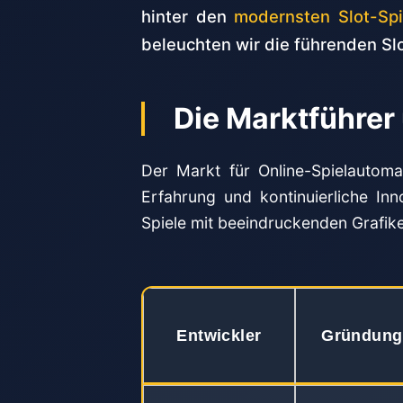
hinter den
modernsten Slot-Spi
beleuchten wir die führenden Sl
Die Marktführer
Der Markt für Online-Spielautoma
Erfahrung und kontinuierliche In
Spiele mit beeindruckenden Grafik
Entwickler
Gründung