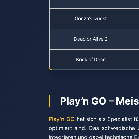
Gonzo’s Quest
Dead or Alive 2
Book of Dead
Play’n GO – Mei
Play’n GO
hat sich als Spezialist f
optimiert sind. Das schwedische 
integrieren und dabei technische E