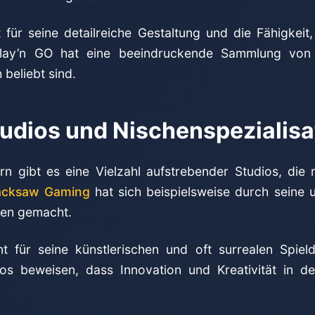
 für seine detailreiche Gestaltung und die Fähigkei
 Play’n GO hat eine beeindruckende Sammlung vo
beliebt sind.
udios und Nischenspezialisa
n gibt es eine Vielzahl aufstrebender Studios, die 
cksaw Gaming
hat sich beispielsweise durch seine 
men gemacht.
 für seine künstlerischen und oft surrealen Spield
os beweisen, dass Innovation und Kreativität in de