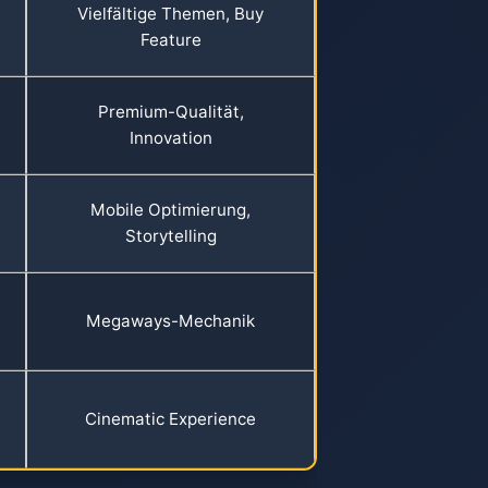
Vielfältige Themen, Buy
Feature
Premium-Qualität,
Innovation
Mobile Optimierung,
Storytelling
Megaways-Mechanik
Cinematic Experience