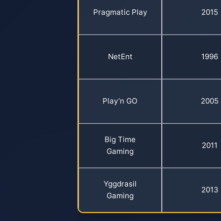
Pragmatic Play
2015
NetEnt
1996
Play’n GO
2005
Big Time
2011
Gaming
Yggdrasil
2013
Gaming