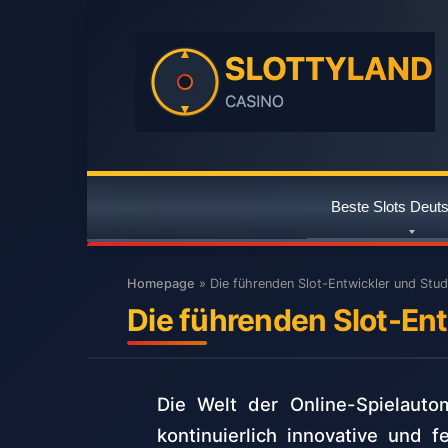
Skip
to
content
Beste Slots Deut
Homepage
»
Die führenden Slot-Entwickler und Stu
Die führenden Slot-Ent
Die Welt der Online-Spielautom
kontinuierlich innovative und 