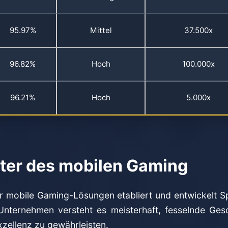
95.97%
Mittel
37.500x
96.82%
Hoch
100.000x
96.21%
Hoch
5.000x
ster des mobilen Gaming
ür mobile Gaming-Lösungen etabliert und entwickelt Spi
Unternehmen versteht es meisterhaft, fesselnde Gesc
xzellenz zu gewährleisten.