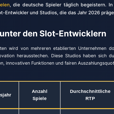
elen
, die deutsche Spieler täglich begeistern. 
ot-Entwickler und Studios, die das Jahr 2026 präge
 unter den Slot-Entwicklern
ten wird von mehreren etablierten Unternehmen dom
novation herausstechen. Diese Studios haben sich d
en, innovativen Funktionen und fairen Auszahlungsqu
Anzahl
Durchschnittliche
sjahr
Spiele
RTP