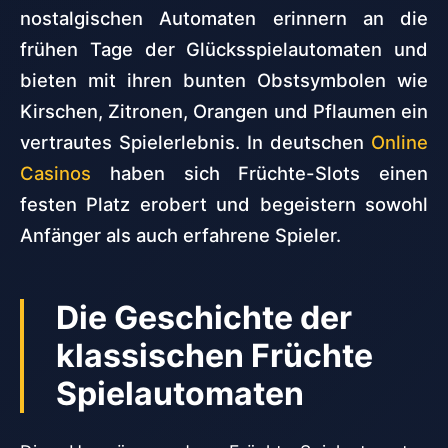
nostalgischen Automaten erinnern an die
frühen Tage der Glücksspielautomaten und
bieten mit ihren bunten Obstsymbolen wie
Kirschen, Zitronen, Orangen und Pflaumen ein
vertrautes Spielerlebnis. In deutschen
Online
Casinos
haben sich Früchte-Slots einen
festen Platz erobert und begeistern sowohl
Anfänger als auch erfahrene Spieler.
Die Geschichte der
klassischen Früchte
Spielautomaten