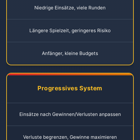
Niedrige Einsätze, viele Runden
Längere Spielzeit, geringeres Risiko
Anfänger, kleine Budgets
Progressives System
Einsätze nach Gewinnen/Verlusten anpassen
Verluste begrenzen, Gewinne maximieren