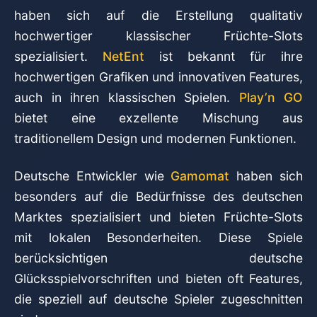
haben sich auf die Erstellung qualitativ
hochwertiger klassischer Früchte-Slots
spezialisiert.
NetEnt
ist bekannt für ihre
hochwertigen Grafiken und innovativen Features,
auch in ihren klassischen Spielen.
Play’n GO
bietet eine exzellente Mischung aus
traditionellem Design und modernen Funktionen.
Deutsche Entwickler wie
Gamomat
haben sich
besonders auf die Bedürfnisse des deutschen
Marktes spezialisiert und bieten Früchte-Slots
mit lokalen Besonderheiten. Diese Spiele
berücksichtigen deutsche
Glücksspielvorschriften und bieten oft Features,
die speziell auf deutsche Spieler zugeschnitten