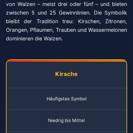
von Walzen – meist drei oder fünf – und bieten
zwischen 5 und 25 Gewinnlinien. Die Symbolik
bleibt der Tradition treu: Kirschen, Zitronen,
Orangen, Pflaumen, Trauben und Wassermelonen
dominieren die Walzen.
Kirsche
Häufigstes Symbol
Niedrig bis Mittel