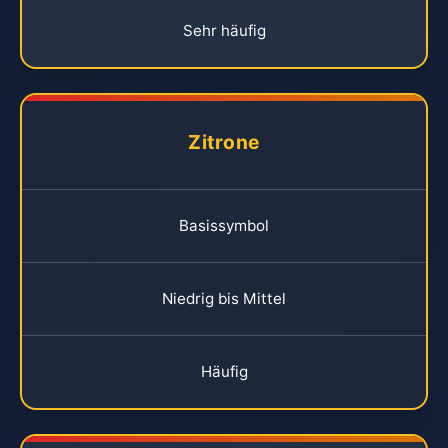
Sehr häufig
Zitrone
Basissymbol
Niedrig bis Mittel
Häufig