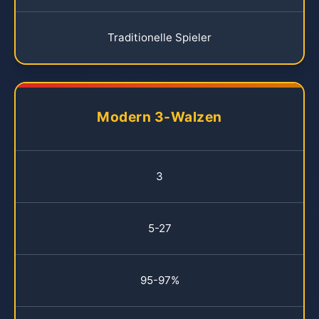
Traditionelle Spieler
Modern 3-Walzen
3
5-27
95-97%