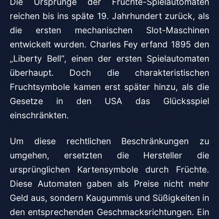
Die Ursprünge der Früchte-Spielautomaten
reichen bis ins späte 19. Jahrhundert zurück, als
die ersten mechanischen Slot-Maschinen
entwickelt wurden. Charles Fey erfand 1895 den
„Liberty Bell“, einen der ersten Spielautomaten
überhaupt. Doch die charakteristischen
Fruchtsymbole kamen erst später hinzu, als die
Gesetze in den USA das Glücksspiel
einschränkten.
Um diese rechtlichen Beschränkungen zu
umgehen, ersetzten die Hersteller die
ursprünglichen Kartensymbole durch Früchte.
Diese Automaten gaben als Preise nicht mehr
Geld aus, sondern Kaugummis und Süßigkeiten in
den entsprechenden Geschmacksrichtungen. Ein