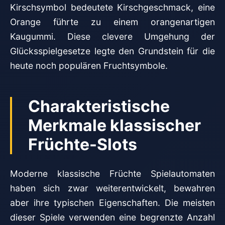
Kirschsymbol bedeutete Kirschgeschmack, eine
Orange führte zu einem orangenartigen
Kaugummi. Diese clevere Umgehung der
Glücksspielgesetze legte den Grundstein für die
heute noch populären Fruchtsymbole.
Charakteristische
Merkmale klassischer
Früchte-Slots
Moderne klassische Früchte Spielautomaten
haben sich zwar weiterentwickelt, bewahren
aber ihre typischen Eigenschaften. Die meisten
dieser Spiele verwenden eine begrenzte Anzahl