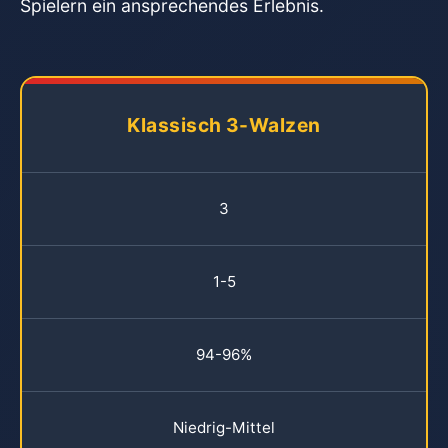
Spielern ein ansprechendes Erlebnis.
Klassisch 3-Walzen
3
1-5
94-96%
Niedrig-Mittel