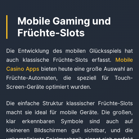
Mobile Gaming und
Früchte-Slots
Die Entwicklung des mobilen Glücksspiels hat
auch klassische Früchte-Slots erfasst.
Mobile
Casino Apps
bieten heute eine große Auswahl an
Früchte-Automaten, die speziell für Touch-
Screen-Geräte optimiert wurden.
Die einfache Struktur klassischer Früchte-Slots
macht sie ideal für mobile Geräte. Die großen,
klar erkennbaren Symbole sind auch auf
kleineren Bildschirmen gut sichtbar, und die