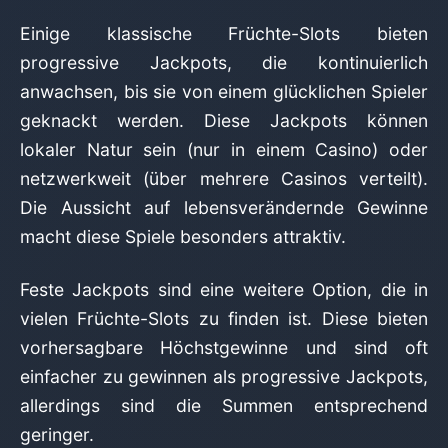
Einige klassische Früchte-Slots bieten
progressive Jackpots, die kontinuierlich
anwachsen, bis sie von einem glücklichen Spieler
geknackt werden. Diese Jackpots können
lokaler Natur sein (nur in einem Casino) oder
netzwerkweit (über mehrere Casinos verteilt).
Die Aussicht auf lebensverändernde Gewinne
macht diese Spiele besonders attraktiv.
Feste Jackpots sind eine weitere Option, die in
vielen Früchte-Slots zu finden ist. Diese bieten
vorhersagbare Höchstgewinne und sind oft
einfacher zu gewinnen als progressive Jackpots,
allerdings sind die Summen entsprechend
geringer.