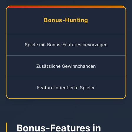
Bonus-Hunting
Spiele mit Bonus-Features bevorzugen
Zusätzliche Gewinnchancen
Feature-orientierte Spieler
Bonus-Features in