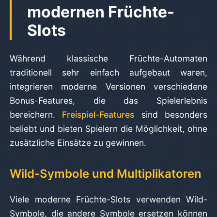
modernen Früchte-
Slots
Während klassische Früchte-Automaten
traditionell sehr einfach aufgebaut waren,
integrieren moderne Versionen verschiedene
Bonus-Features, die das Spielerlebnis
bereichern.
Freispiel-Features
sind besonders
beliebt und bieten Spielern die Möglichkeit, ohne
zusätzliche Einsätze zu gewinnen.
Wild-Symbole und Multiplikatoren
Viele moderne Früchte-Slots verwenden Wild-
Symbole, die andere Symbole ersetzen können