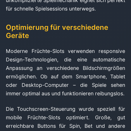
unkomplizierte Spielmechanik eignet sich perfekt
für schnelle Spielsessions unterwegs.
Optimierung für verschiedene
Geräte
Moderne Früchte-Slots verwenden responsive
Design-Technologien, die eine automatische
Anpassung an verschiedene Bildschirmgrößen
ermöglichen. Ob auf dem Smartphone, Tablet
oder Desktop-Computer – die Spiele sehen
immer optimal aus und funktionieren reibungslos.
Die Touchscreen-Steuerung wurde speziell für
mobile Früchte-Slots optimiert. Große, gut
erreichbare Buttons für Spin, Bet und andere