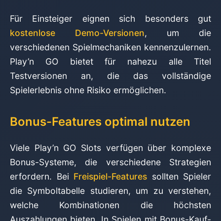
Für Einsteiger eignen sich besonders gut
kostenlose Demo-Versionen
, um die
verschiedenen Spielmechaniken kennenzulernen.
Play’n GO bietet für nahezu alle Titel
Testversionen an, die das vollständige
Spielerlebnis ohne Risiko ermöglichen.
Bonus-Features optimal nutzen
Viele Play’n GO Slots verfügen über komplexe
Bonus-Systeme, die verschiedene Strategien
erfordern. Bei
Freispiel-Features
sollten Spieler
die Symboltabelle studieren, um zu verstehen,
welche Kombinationen die höchsten
Auszahlungen bieten. In Spielen mit Bonus-Kauf-