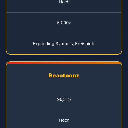
Hoch
5.000x
Expanding Symbols, Freispiele
Reactoonz
96,51%
Hoch