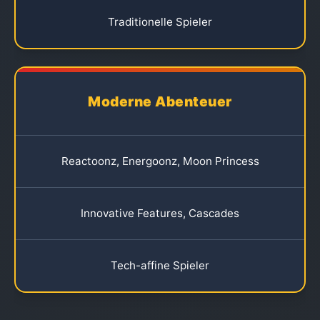
Traditionelle Spieler
Moderne Abenteuer
Reactoonz, Energoonz, Moon Princess
Innovative Features, Cascades
Tech-affine Spieler