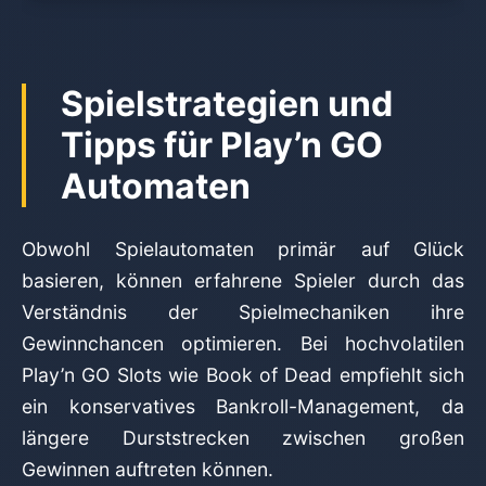
Spielstrategien und
Tipps für Play’n GO
Automaten
Obwohl Spielautomaten primär auf Glück
basieren, können erfahrene Spieler durch das
Verständnis der Spielmechaniken ihre
Gewinnchancen optimieren. Bei hochvolatilen
Play’n GO Slots wie Book of Dead empfiehlt sich
ein konservatives Bankroll-Management, da
längere Durststrecken zwischen großen
Gewinnen auftreten können.