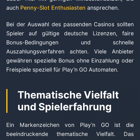
auch
Penny-Slot Enthusiasten
ansprechen.
Bei der Auswahl des passenden Casinos sollten
Spieler auf gültige deutsche Lizenzen, faire
Bonus-Bedingungen und schnelle
Auszahlungsverfahren achten. Viele Anbieter
gewähren spezielle Bonus ohne Einzahlung oder
Freispiele speziell für Play’n GO Automaten.
Thematische Vielfalt
und Spielerfahrung
Ein Markenzeichen von Play’n GO ist die
beeindruckende thematische Vielfalt. Das