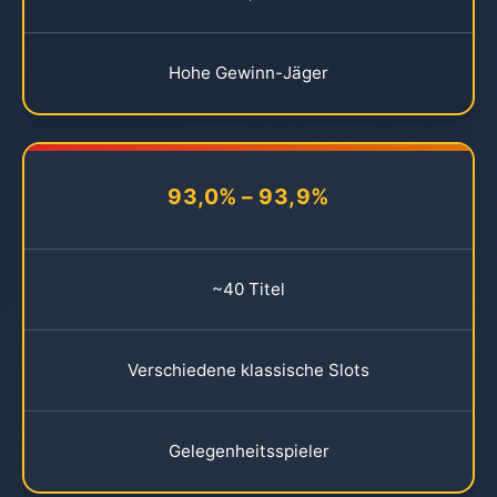
Hohe Gewinn-Jäger
93,0% – 93,9%
~40 Titel
Verschiedene klassische Slots
Gelegenheitsspieler