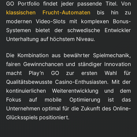
GO Portfolio findet jeder passende Titel. Von
klassischen Frucht-Automaten
bis hin zu
modernen Video-Slots mit komplexen Bonus-
Systemen bietet der schwedische Entwickler
Unterhaltung auf höchstem Niveau.
Die Kombination aus bewährter Spielmechanik,
fairen Gewinnchancen und ständiger Innovation
macht Play’n GO zur ersten Wahl für
Qualitätsbewusste Casino-Enthusiasten. Mit der
kontinuierlichen Weiterentwicklung und dem
Fokus auf mobile Optimierung ist das
Unternehmen optimal für die Zukunft des Online-
Glücksspiels positioniert.