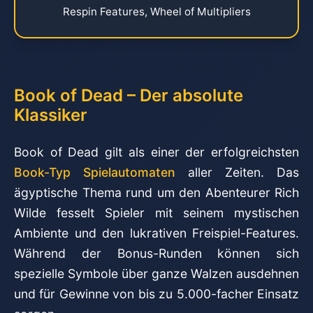
Respin Features, Wheel of Multipliers
Book of Dead – Der absolute
Klassiker
Book of Dead gilt als einer der erfolgreichsten
Book-Typ Spielautomaten
aller Zeiten. Das
ägyptische Thema rund um den Abenteurer Rich
Wilde fesselt Spieler mit seinem mystischen
Ambiente und den lukrativen Freispiel-Features.
Während der Bonus-Runden können sich
spezielle Symbole über ganze Walzen ausdehnen
und für Gewinne von bis zu 5.000-facher Einsatz