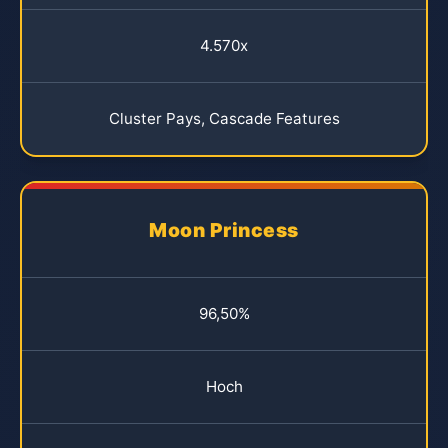
4.570x
Cluster Pays, Cascade Features
Moon Princess
96,50%
Hoch