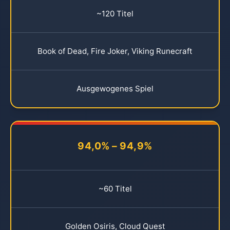
~120 Titel
Book of Dead, Fire Joker, Viking Runecraft
Ausgewogenes Spiel
94,0% – 94,9%
~60 Titel
Golden Osiris, Cloud Quest