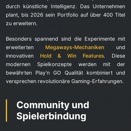
durch künstliche Intelligenz. Das Unternehmen
plant, bis 2026 sein Portfolio auf über 400 Titel
zu erweitern.
Besonders spannend sind die Experimente mit
erweiterten
Megaways-Mechaniken
und
innovativen
Hold & Win Features
. Diese
modernen Spielkonzepte werden mit der
bewährten Play’n GO Qualität kombiniert und
versprechen revolutionäre Gaming-Erfahrungen.
Community und
Spielerbindung